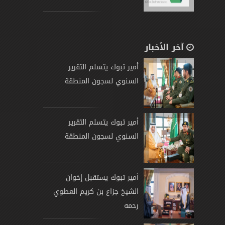
آخر الأخبار
أمير تبوك يتسلم التقرير
السنوي لسجون المنطقة
أمير تبوك يتسلم التقرير
السنوي لسجون المنطقة
أمير تبوك يستقبل إخوان
الشيخ جزاع بن كريم العطوي
رحمه