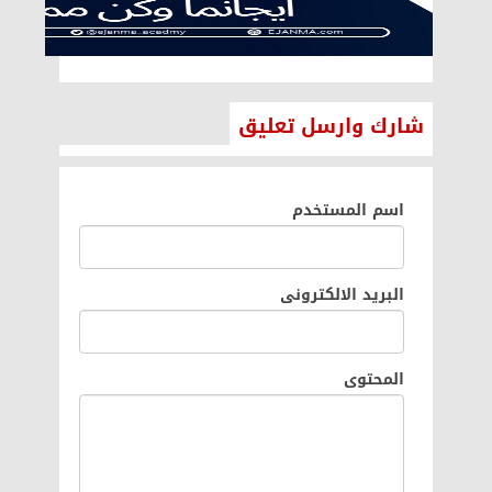
شارك وارسل تعليق
اسم المستخدم
البريد الالكترونى
المحتوى