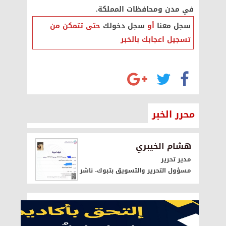
في مدن ومحافظات المملكة.
سجل معنا
أو
سجل دخولك
حتى تتمكن من
تسجيل اعجابك بالخبر
محرر الخبر
هشام الخيبري
مدير تحرير
مسؤول التحرير والتسويق بتبوك- ناشر