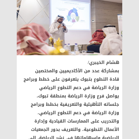
هشام الخيبري/
بمشاركة عدد من الأكاديميين والمختصين
قادة التطوع بتبوك يتعرفون على خطط وبرامج
وزارة الرياضة في دعم التطوع الرياضي
يواصل فرع وزارة الرياضة بمنطقة تبوك،
جلساته التأهيلية والتعريفية بخطط وبرامج
وزارة الرياضة في دعم التطوع الرياضي،
والتدريب على الممارسات القيادية وإدارة
الأعمال التطوعية، والتعريف بدور الجمعيات
الرياضية وإسهاماتها في نشر الرياضة، إلى