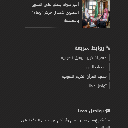
أمير تبوك يطلع على التقرير
السنوي لأعمال مركز "وقاء"
بالمنطقة
روابط سريعة
جمعيات خيرية وفرق تطوعية
البومات الصور
مكتبة القرآن الكريم الصوتية
تواصل معنا
تواصل معنا
يمكنكم إرسال مقترحاتكم وآرائكم عن طريق الضغط على
الزر التالي