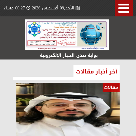
الأحد,09 أغسطس 2026
00:27 مساء
بوابة صدى الحجاز الإلكترونية
آخر أخبار مقالات
مقالات
مقالات