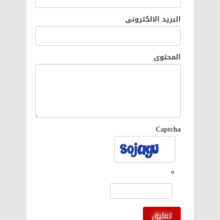
البريد الالكترونى
المحتوى
Captcha
تعليق