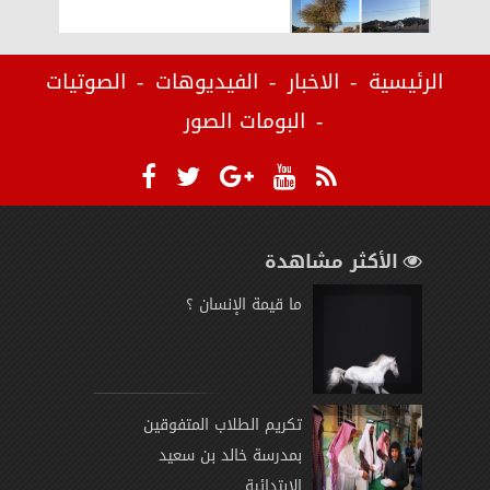
الرئيسية
الاخبار
الفيديوهات
الصوتيات
البومات الصور
الأكثر مشاهدة
ما قيمة الإنسان ؟
تكريم الطلاب المتفوقين
بمدرسة خالد بن سعيد
الابتدائية