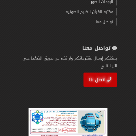
البومات الصور
مكتبة القرآن الكريم الصوتية
تواصل معنا
تواصل معنا
يمكنكم إرسال مقترحاتكم وآرائكم عن طريق الضغط على
الزر التالي
اتصل بنا