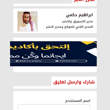
ابراهيم حكمي
مدير التسويق والنشر
المدير الفني للموقع ومدير النشر
شارك وارسل تعليق
اسم المستخدم