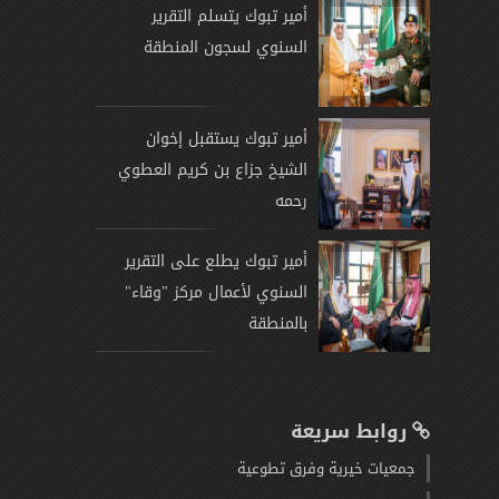
أمير تبوك يتسلم التقرير
السنوي لسجون المنطقة
أمير تبوك يستقبل إخوان
الشيخ جزاع بن كريم العطوي
رحمه
أمير تبوك يطلع على التقرير
السنوي لأعمال مركز "وقاء"
بالمنطقة
روابط سريعة
جمعيات خيرية وفرق تطوعية