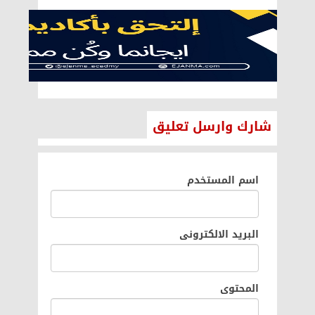
شارك وارسل تعليق
اسم المستخدم
البريد الالكترونى
المحتوى