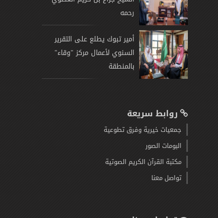
رحمه
أمير تبوك يطلع على التقرير
السنوي لأعمال مركز "وقاء"
بالمنطقة
روابط سريعة
جمعيات خيرية وفرق تطوعية
البومات الصور
مكتبة القرآن الكريم الصوتية
تواصل معنا