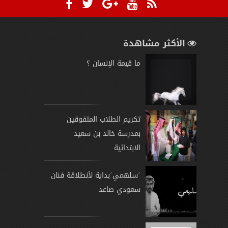
الأكثر مشاهدة
ما قيمة الإنسان ؟
تكريم الطلاب المتفوقين
بمدرسة خالد بن سعيد
الابتدائية
´سلهمي´بداية لأنطلاقة فنان
سعودي صاعد