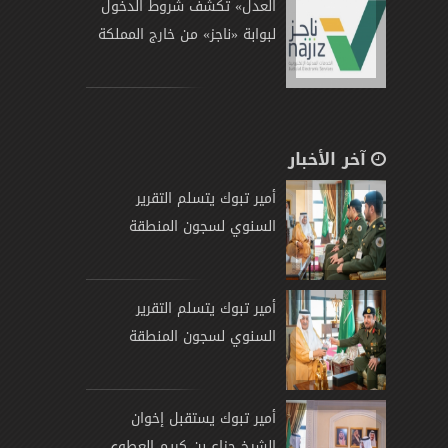
العدل» تكشف شروط الدخول
لبوابة «ناجز» من خارج المملكة
آخر الأخبار
أمير تبوك يتسلم التقرير
السنوي لسجون المنطقة
أمير تبوك يتسلم التقرير
السنوي لسجون المنطقة
أمير تبوك يستقبل إخوان
الشيخ جزاع بن كريم العطوي