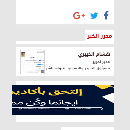
محرر الخبر
هشام الخيبري
مدير تحرير
مسؤول التحرير والتسويق بتبوك- ناشر