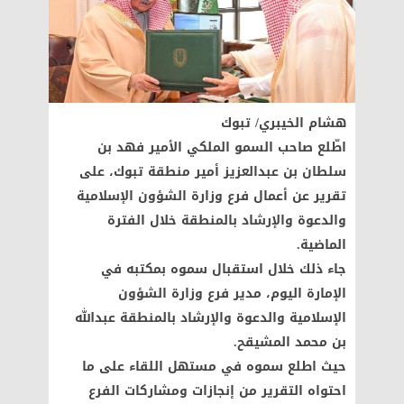
هشام الخيبري/ تبوك
اطّلع صاحب السمو الملكي الأمير فهد بن
سلطان بن عبدالعزيز أمير منطقة تبوك، على
تقرير عن أعمال فرع وزارة الشؤون الإسلامية
والدعوة والإرشاد بالمنطقة خلال الفترة
الماضية.
جاء ذلك خلال استقبال سموه بمكتبه في
الإمارة اليوم، مدير فرع وزارة الشؤون
الإسلامية والدعوة والإرشاد بالمنطقة عبدالله
بن محمد المشيقح.
حيث اطلع سموه في مستهل اللقاء على ما
احتواه التقرير من إنجازات ومشاركات الفرع