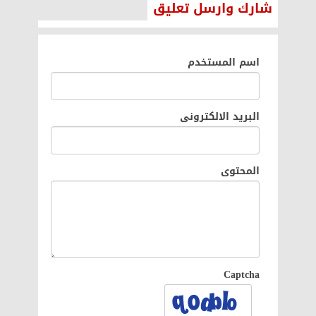
شارك وارسل تعليق
اسم المستخدم
البريد الالكترونى
المحتوى
Captcha