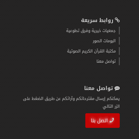
روابط سريعة
جمعيات خيرية وفرق تطوعية
البومات الصور
مكتبة القرآن الكريم الصوتية
تواصل معنا
تواصل معنا
يمكنكم إرسال مقترحاتكم وآرائكم عن طريق الضغط على
الزر التالي
اتصل بنا