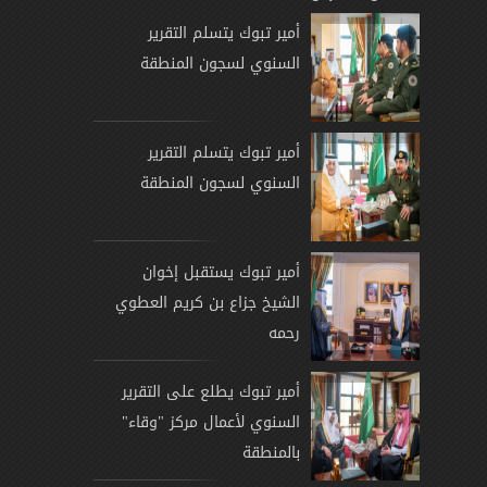
أمير تبوك يتسلم التقرير
السنوي لسجون المنطقة
أمير تبوك يتسلم التقرير
السنوي لسجون المنطقة
أمير تبوك يستقبل إخوان
الشيخ جزاع بن كريم العطوي
رحمه
أمير تبوك يطلع على التقرير
السنوي لأعمال مركز "وقاء"
بالمنطقة