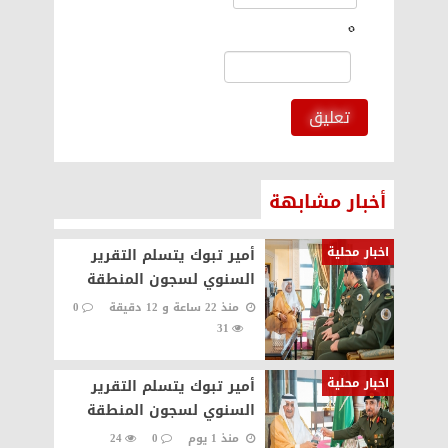
تعليق
أخبار مشابهة
اخبار محلية
أمير تبوك يتسلم التقرير
السنوي لسجون المنطقة
منذ 22 ساعة و 12 دقيقة
0
31
اخبار محلية
أمير تبوك يتسلم التقرير
السنوي لسجون المنطقة
منذ 1 يوم
0
24