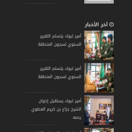
آخر الأخبار
أمير تبوك يتسلم التقرير
السنوي لسجون المنطقة
أمير تبوك يتسلم التقرير
السنوي لسجون المنطقة
أمير تبوك يستقبل إخوان
الشيخ جزاع بن كريم العطوي
رحمه