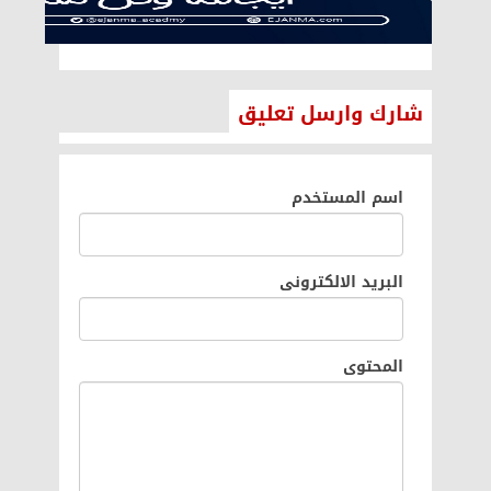
شارك وارسل تعليق
اسم المستخدم
البريد الالكترونى
المحتوى