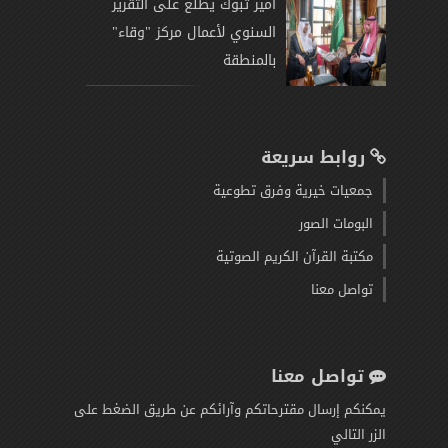
أمير تبوك يطلع على التقرير
السنوي لأعمال مركز "وقاء"
بالمنطقة
روابط سريعة
جمعيات خيرية وفرق تطوعية
البومات الصور
مكتبة القرآن الكريم الصوتية
تواصل معنا
تواصل معنا
يمكنكم إرسال مقترحاتكم وآرائكم عن طريق الضغط على
الزر التالي