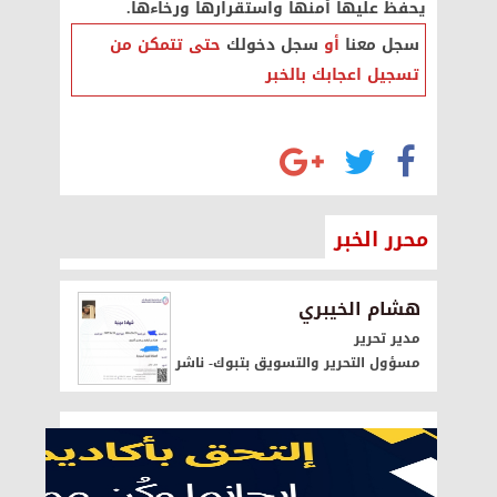
يحفظ عليها أمنها واستقرارها ورخاءها.
سجل معنا
أو
سجل دخولك
حتى تتمكن من
تسجيل اعجابك بالخبر
محرر الخبر
هشام الخيبري
مدير تحرير
مسؤول التحرير والتسويق بتبوك- ناشر